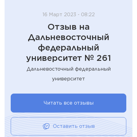
16 Март 2023 - 08:22
Отзыв на
Дальневосточный
федеральный
университет № 261
Дальневосточный федеральный
университет
Читать все отзывы
Оставить отзыв