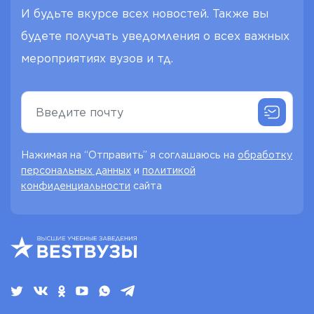
И будьте вкурсе всех новостей. Также вы
будете получать уведомления о всех важных
мероприятиях вузов и тд.
Нажимая на “Отправить” я соглашаюсь на
обработку
персональных данных
и
политикой
конфиденциальности
сайта