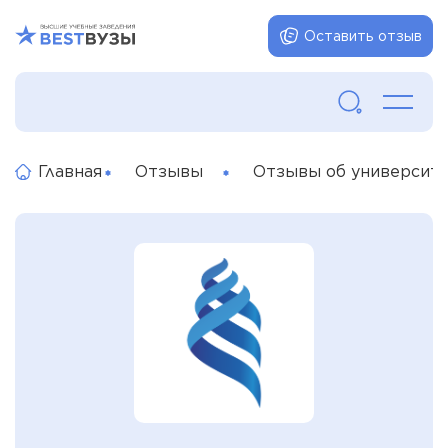
Оставить отзыв
Главная
Отзывы
Отзывы об университ