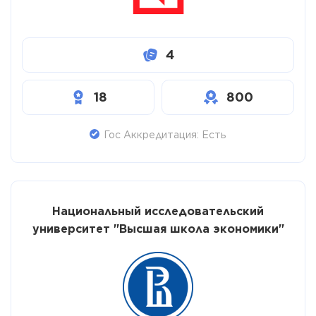
4
18
800
Гос Аккредитация: Есть
Национальный исследовательский
университет "Высшая школа экономики"