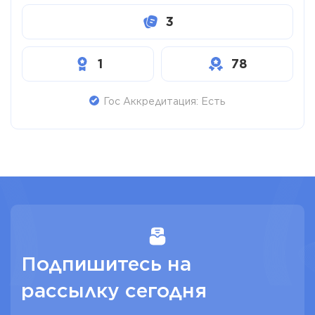
3
1
78
Гос Аккредитация: Есть
Подпишитесь на
рассылку сегодня