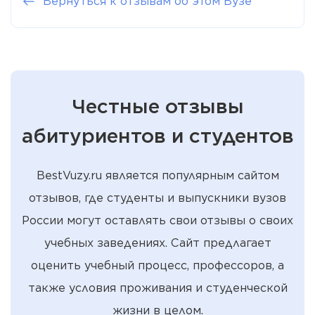
Вернуться к отзывам об этом Вузе
Честные отзывы
абитуриентов и студентов
BestVuzy.ru является популярным сайтом
отзывов, где студенты и выпускники вузов
России могут оставлять свои отзывы о своих
учебных заведениях. Сайт предлагает
оценить учебный процесс, профессоров, а
также условия проживания и студенческой
жизни в целом.