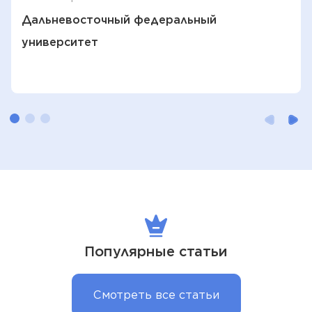
Дальневосточный федеральный
университет
Популярные статьи
Смотреть все статьи