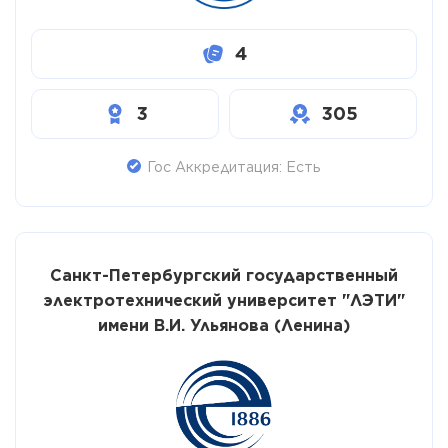
4
3
305
Гос Аккредитация: Есть
Санкт-Петербургский государственный
электротехнический университет "ЛЭТИ"
имени В.И. Ульянова (Ленина)