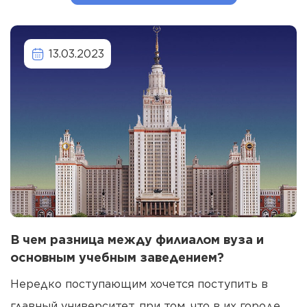
13.03.2023
В чем разница между филиалом вуза и
основным учебным заведением?
Нередко поступающим хочется поступить в
главный университет, при том, что в их городе...