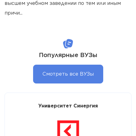
высшем учебном заведении по тем или иным
причи...
Популярные ВУЗы
Смотреть все ВУЗы
Университет Синергия