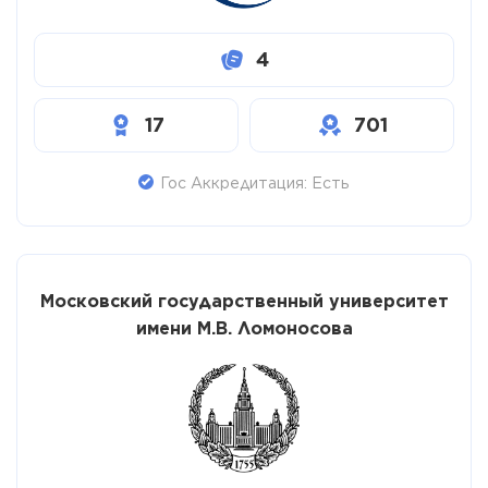
4
17
701
Гос Аккредитация: Есть
Московский государственный университет
имени М.В. Ломоносова