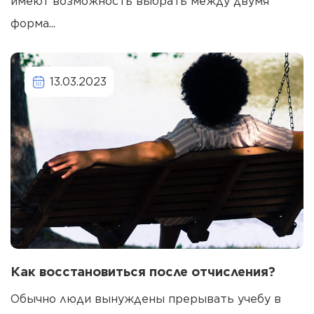
имеют возможность выбрать между двумя
форма...
13.03.2023
Как восстановиться после отчисления?
Обычно люди вынуждены прерывать учебу в