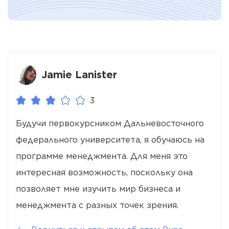
Jamie Lanister
3
Будучи первокурсником Дальневосточного
федерального университета, я обучаюсь на
программе менеджмента. Для меня это
интересная возможность, поскольку она
позволяет мне изучить мир бизнеса и
менеджмента с разных точек зрения.