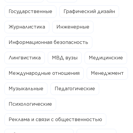
Государственные
Графический дизайн
Журналистика
Инженерные
Информационная безопасность
Лингвистика
МВД вузы
Медицинские
Международные отношения
Менеджмент
Музыкальные
Педагогические
Психологические
Реклама и связи с общественностью