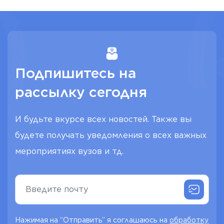
Подпишитесь на
рассылку сегодня
И будьте вкурсе всех новостей. Также вы
будете получать уведомления о всех важных
мероприятиях вузов и тд.
Нажимая на “Отправить” я соглашаюсь на
обработку