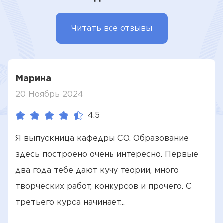
Читать все отзывы
Марина
20 Ноябрь 2024
4.5
Я выпускница кафедры СО. Образование
здесь построено очень интересно. Первые
два года тебе дают кучу теории, много
творческих работ, конкурсов и прочего. С
третьего курса начинает...