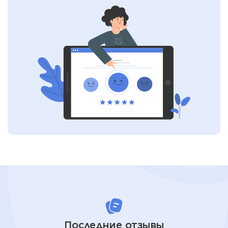
Последние отзывы