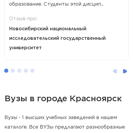
образование. Студенты этой дисцип...
Отзыв про:
Новосибирский национальный
исследовательский государственный
университет
Вузы в городе Красноярск
Вузы - 1 высших учебных заведений в нашем
каталоге. Все ВУЗы предлагают разнообразные