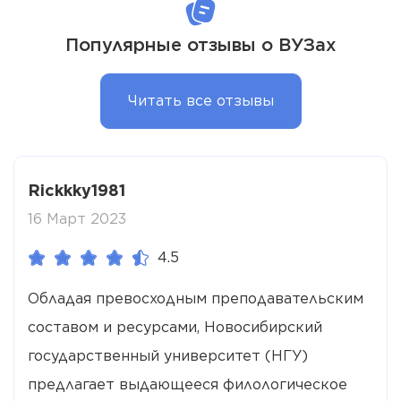
Популярные отзывы о ВУЗах
Читать все отзывы
Rickkky1981
16 Март 2023
4.5
Обладая превосходным преподавательским
составом и ресурсами, Новосибирский
государственный университет (НГУ)
предлагает выдающееся филологическое