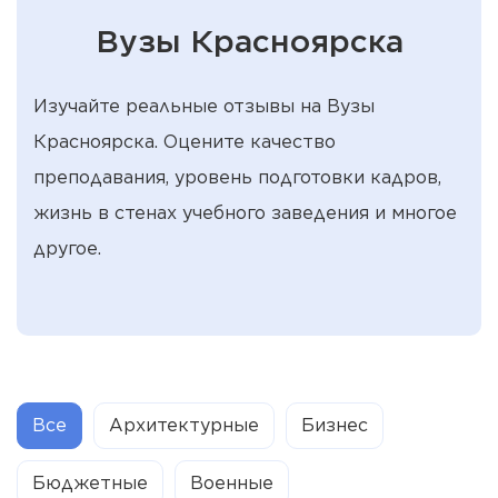
Вузы Красноярска
Изучайте реальные отзывы на Вузы
Красноярска. Оцените качество
преподавания, уровень подготовки кадров,
жизнь в стенах учебного заведения и многое
другое.
Все
Архитектурные
Бизнес
Бюджетные
Военные