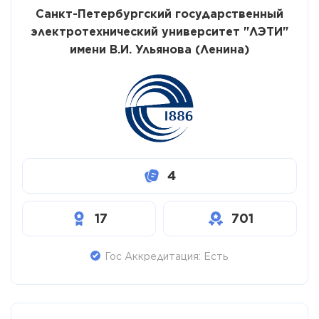
Санкт-Петербургский государственный
электротехнический университет "ЛЭТИ"
имени В.И. Ульянова (Ленина)
4
17
701
Гос Аккредитация: Есть