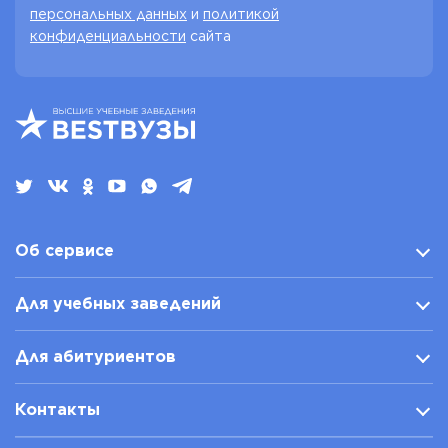
персональных данных
и
политикой
конфиденциальности
сайта
Об сервисе
Для учебных заведений
Для абитуриентов
Контакты