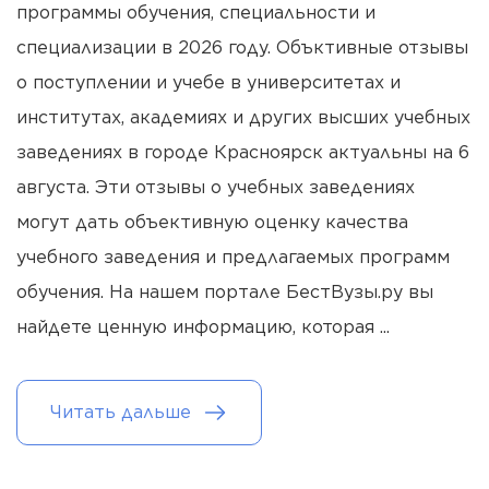
программы обучения, специальности и
специализации в 2026 году. Объктивные отзывы
о поступлении и учебе в университетах и
институтах, академиях и других высших учебных
заведениях в городе Красноярск актуальны на 6
августа. Эти отзывы о учебных заведениях
могут дать объективную оценку качества
учебного заведения и предлагаемых программ
обучения. На нашем портале БестВузы.ру вы
найдете ценную информацию, которая
...
Читать дальше