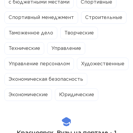
с бюджетными местами
Спортивные
Спортивный менеджмент
Строительные
Таможенное дело
Творческие
Технические
Управление
Управление персоналом
Художественные
Экономическая безопасность
Экономические
Юридические
Красноярск. Вузы на портале - 1