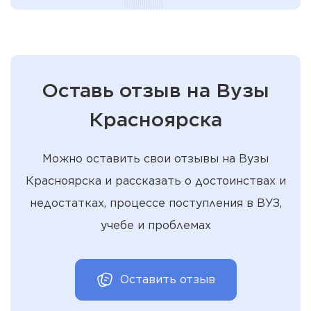
Оставь отзыв на Вузы
Красноярска
Можно оставить свои отзывы на Вузы
Красноярска и рассказать о достоинствах и
недостатках, процессе поступления в ВУЗ,
учебе и проблемах
Оставить отзыв