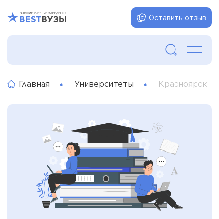
Оставить отзыв
Главная
Университеты
Красноярск