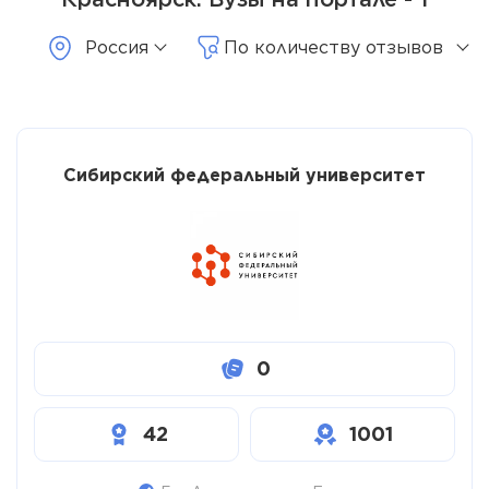
Россия
По количеству отзывов
Сибирский федеральный университет
0
42
1001