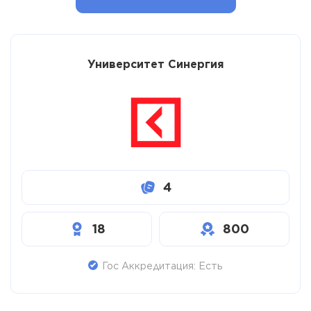
Университет Синергия
4
18
800
Гос Аккредитация: Есть