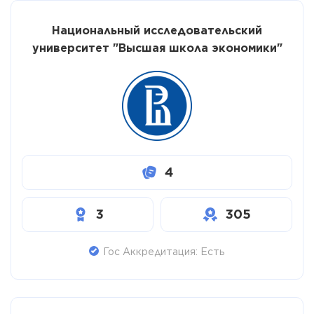
Национальный исследовательский
университет "Высшая школа экономики"
4
3
305
Гос Аккредитация: Есть