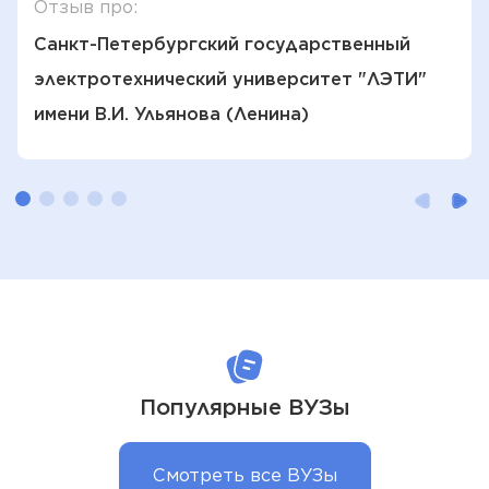
Отзыв про:
Санкт-Петербургский государственный
электротехнический университет "ЛЭТИ"
имени В.И. Ульянова (Ленина)
Популярные ВУЗы
Смотреть все ВУЗы