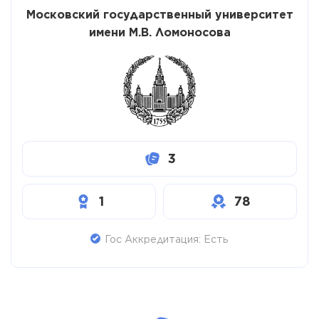
Московский государственный университет
имени М.В. Ломоносова
3
1
78
Гос Аккредитация: Есть