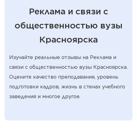
Реклама и связи с
общественностью вузы
Красноярска
Изучайте реальные отзывы на Реклама и
связи с общественностью вузы Красноярска.
Оцените качество преподавания, уровень
подготовки кадров, жизнь в стенах учебного
заведения и многое другое.