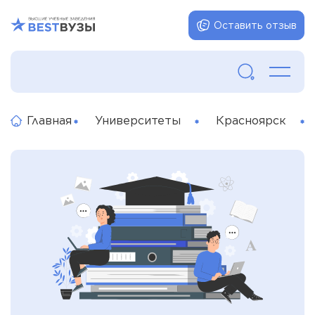
Оставить отзыв
Главная
Университеты
Красноярск