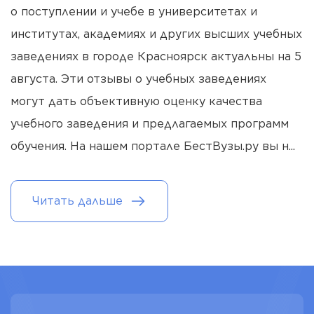
о поступлении и учебе в университетах и
институтах, академиях и других высших учебных
заведениях в городе Красноярск актуальны на 5
августа. Эти отзывы о учебных заведениях
могут дать объективную оценку качества
учебного заведения и предлагаемых программ
обучения. На нашем портале БестВузы.ру вы н
...
Читать дальше