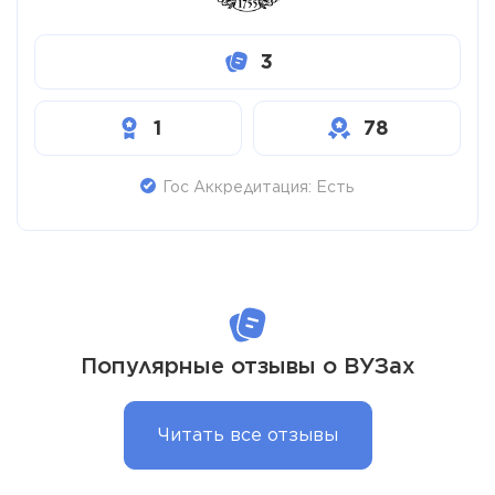
3
1
78
Гос Аккредитация: Есть
Популярные отзывы о ВУЗах
Читать все отзывы