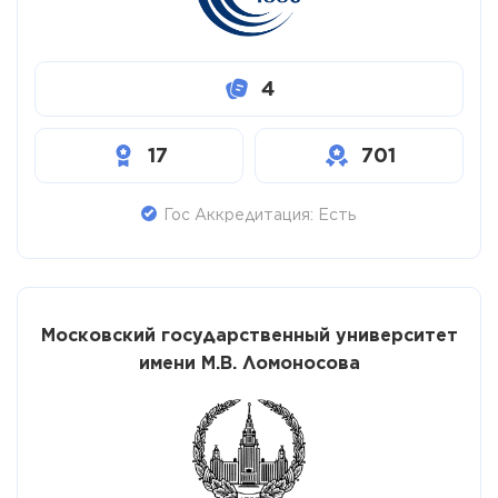
4
17
701
Гос Аккредитация: Есть
Московский государственный университет
имени М.В. Ломоносова