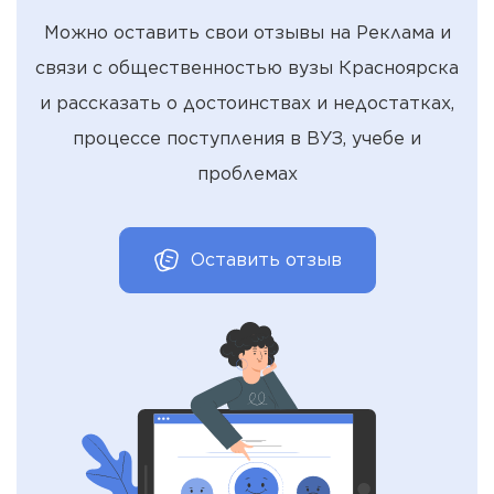
Можно оставить свои отзывы на Реклама и
связи с общественностью вузы Красноярска
и рассказать о достоинствах и недостатках,
процессе поступления в ВУЗ, учебе и
проблемах
Оставить отзыв