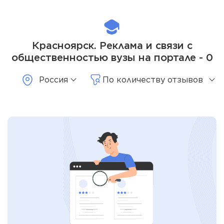
Красноярск. Реклама и связи с
общественностью вузы на портале - 0
Россия
По количеству отзывов