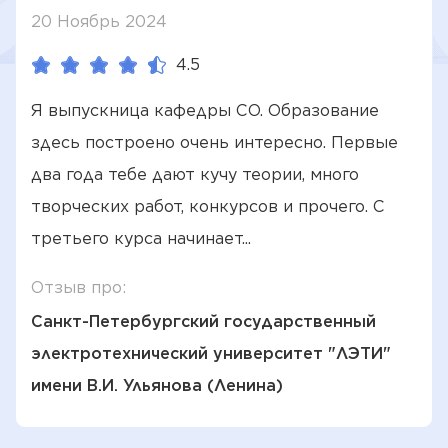
20 Ноябрь 2024
4.5
Я выпускница кафедры СО. Образование
здесь построено очень интересно. Первые
два года тебе дают кучу теории, много
творческих работ, конкурсов и прочего. С
третьего курса начинает...
Отзыв про:
Санкт-Петербургский государственный
электротехнический университет "ЛЭТИ"
имени В.И. Ульянова (Ленина)