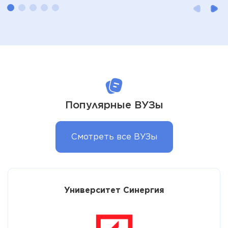
Популярные ВУЗы
Смотреть все ВУЗы
Университет Синергия