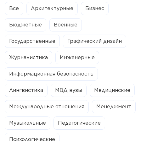
Все
Архитектурные
Бизнес
Бюджетные
Военные
Государственные
Графический дизайн
Журналистика
Инженерные
Информационная безопасность
Лингвистика
МВД вузы
Медицинские
Международные отношения
Менеджмент
Музыкальные
Педагогические
Психологические