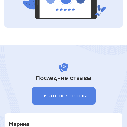
Последние отзывы
Читать все отзывы
Марина