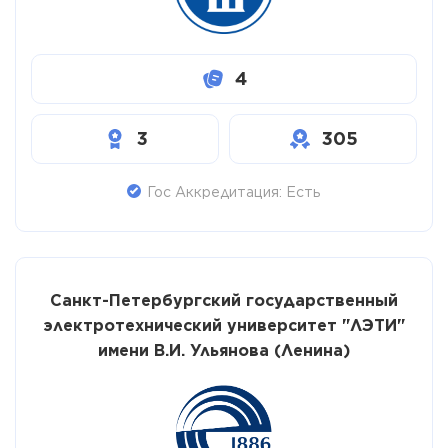
4
3
305
Гос Аккредитация: Есть
Санкт-Петербургский государственный
электротехнический университет "ЛЭТИ"
имени В.И. Ульянова (Ленина)