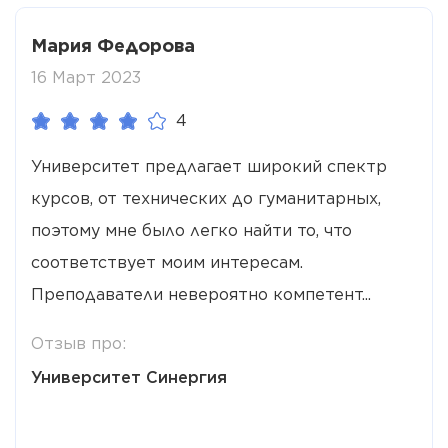
Мария Федорова
16 Март 2023
4
Университет предлагает широкий спектр
курсов, от технических до гуманитарных,
поэтому мне было легко найти то, что
соответствует моим интересам.
Преподаватели невероятно компетент...
Отзыв про:
Университет Синергия