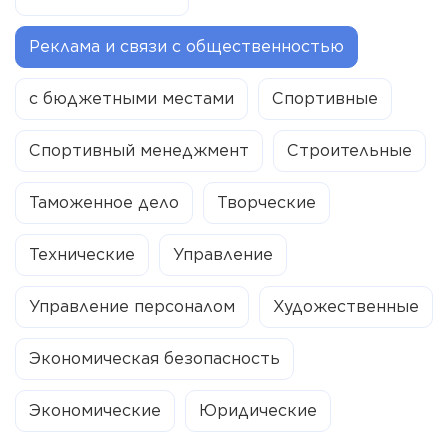
Реклама и связи с общественностью
с бюджетными местами
Спортивные
Спортивный менеджмент
Строительные
Таможенное дело
Творческие
Технические
Управление
Управление персоналом
Художественные
Экономическая безопасность
Экономические
Юридические