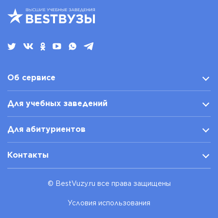
Об сервисе
Для учебных заведений
Для абитуриентов
Контакты
© BestVuzy.ru все права защищены
Условия использования