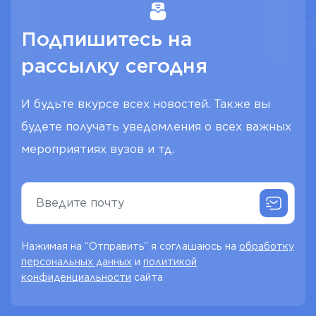
Подпишитесь на
рассылку сегодня
И будьте вкурсе всех новостей. Также вы
будете получать уведомления о всех важных
мероприятиях вузов и тд.
Нажимая на “Отправить” я соглашаюсь на
обработку
персональных данных
и
политикой
конфиденциальности
сайта