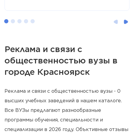
Реклама и связи с
общественностью вузы в
городе Красноярск
Реклама и связи с общественностью вузы - 0
высших учебных заведений в нашем каталоге.
Все ВУЗы предлагают разнообразные
программы обучения, специальности и
специализации в 2026 году. Объктивные отзывы