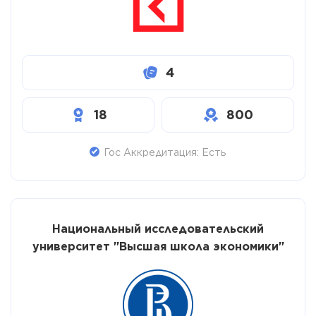
4
18
800
Гос Аккредитация: Есть
Национальный исследовательский
университет "Высшая школа экономики"