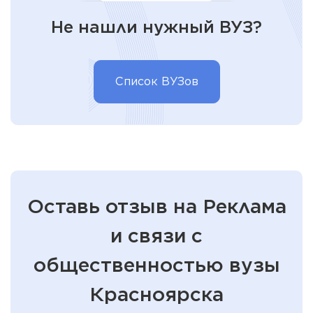
Не нашли нужный ВУЗ?
Список ВУЗов
Оставь отзыв на Реклама
и связи с
общественностью вузы
Красноярска