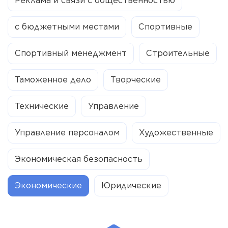
Реклама и связи с общественностью
с бюджетными местами
Спортивные
Спортивный менеджмент
Строительные
Таможенное дело
Творческие
Технические
Управление
Управление персоналом
Художественные
Экономическая безопасность
Экономические
Юридические