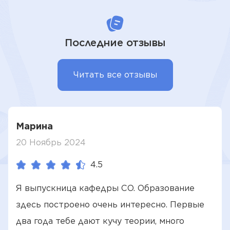
Последние отзывы
Читать все отзывы
Марина
20 Ноябрь 2024
4.5
Я выпускница кафедры СО. Образование
здесь построено очень интересно. Первые
два года тебе дают кучу теории, много