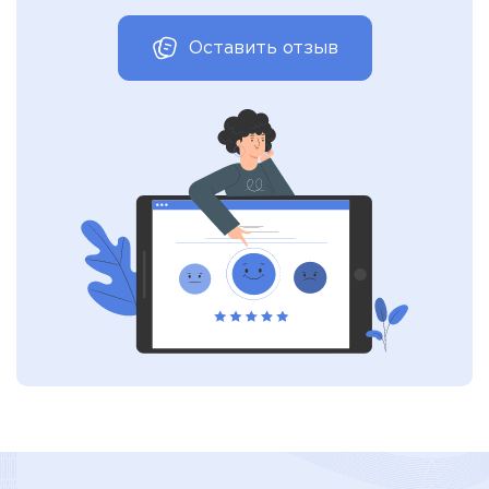
Оставить отзыв