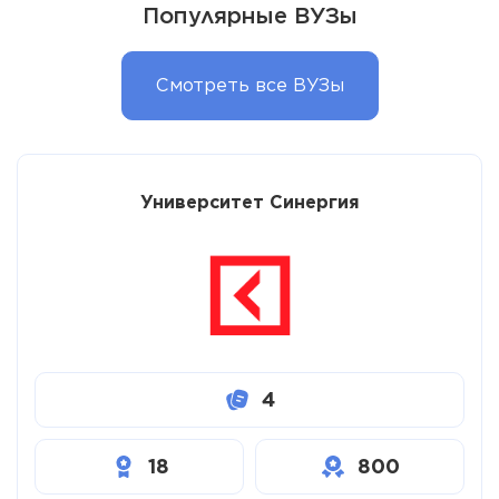
Популярные ВУЗы
Смотреть все ВУЗы
Университет Синергия
4
18
800