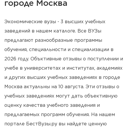
городе Москва
Экономические вузы - 3 высших учебных
заведений в нашем каталоге. Все ВУЗы
предлагают разнообразные программы
обучения, специальности и специализации в
2026 году. Объктивные отзывы о поступлении и
учебе в университетах и институтах, академиях
и других высших учебных заведениях в городе
Москва актуальны на 10 августа. Эти отзывы о
учебных заведениях могут дать объективную
оценку качества учебного заведения и
предлагаемых программ обучения. На нашем
портале БестВузы.ру вы найдете ценную