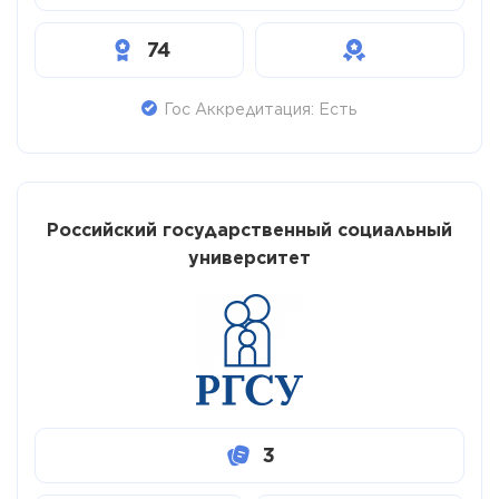
74
Гос Аккредитация: Есть
Российский государственный социальный
университет
3