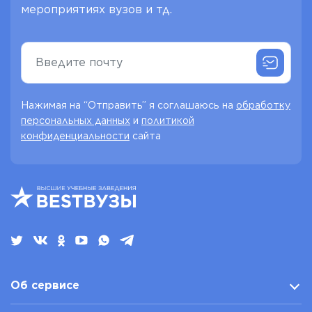
мероприятиях вузов и тд.
Нажимая на “Отправить” я соглашаюсь на
обработку
персональных данных
и
политикой
конфиденциальности
сайта
Об сервисе