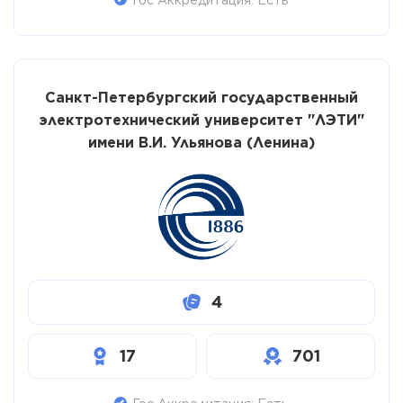
Санкт-Петербургский государственный
электротехнический университет "ЛЭТИ"
имени В.И. Ульянова (Ленина)
4
17
701