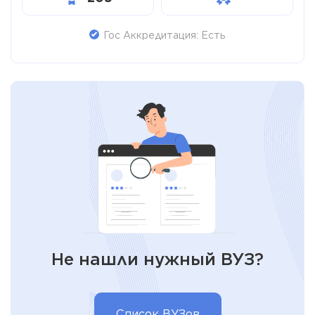
Гос Аккредитация: Есть
Не нашли нужный ВУЗ?
Список ВУЗов