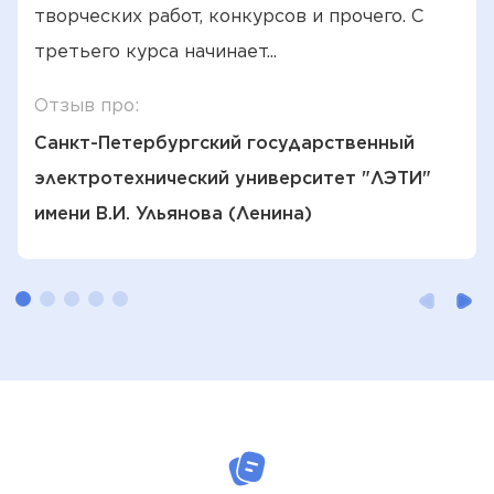
творческих работ, конкурсов и прочего. С
третьего курса начинает...
Отзыв про:
Санкт-Петербургский государственный
электротехнический университет "ЛЭТИ"
имени В.И. Ульянова (Ленина)