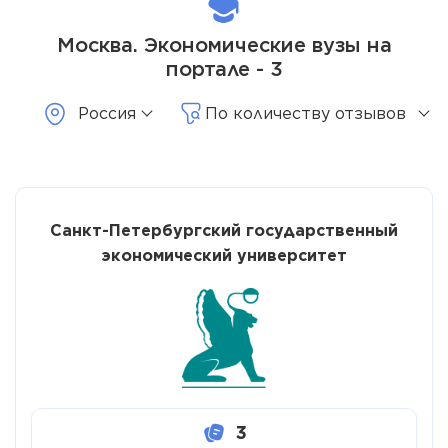
Москва. Экономические вузы на
портале - 3
Россия
По количеству отзывов
Санкт-Петербургский государственный
экономический университет
3