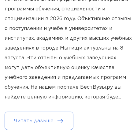
программы обучения, специальности и
специализации в 2026 году. Объктивные отзывы
о поступлении и учебе в университетах и
институтах, академиях и других высших учебных
заведениях в городе Мытищи актуальны на 8
августа. Эти отзывы о учебных заведениях
могут дать объективную оценку качества
учебного заведения и предлагаемых программ
обучения. На нашем портале БестВузы.ру вы
найдете ценную информацию, которая буде
...
Читать дальше