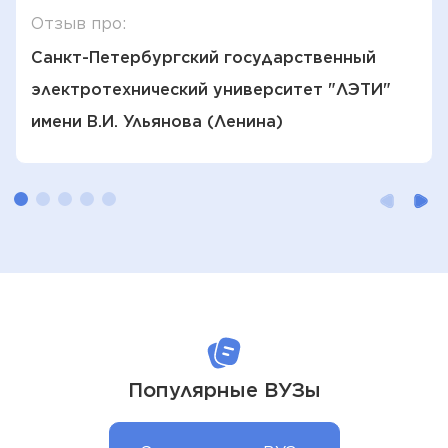
Отзыв про:
Санкт-Петербургский государственный
электротехнический университет "ЛЭТИ"
имени В.И. Ульянова (Ленина)
Популярные ВУЗы