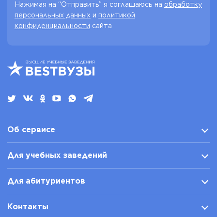
Нажимая на “Отправить” я соглашаюсь на
обработку
персональных данных
и
политикой
конфиденциальности
сайта
Об сервисе
Для учебных заведений
Для абитуриентов
Контакты