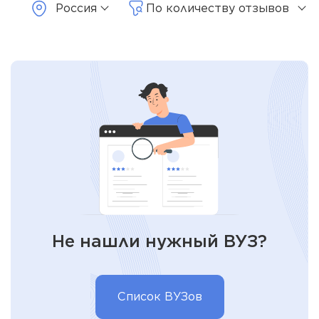
Россия
По количеству отзывов
Не нашли нужный ВУЗ?
Список ВУЗов