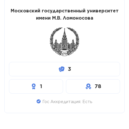
Московский государственный университет
имени М.В. Ломоносова
3
1
78
Гос Аккредитация: Есть