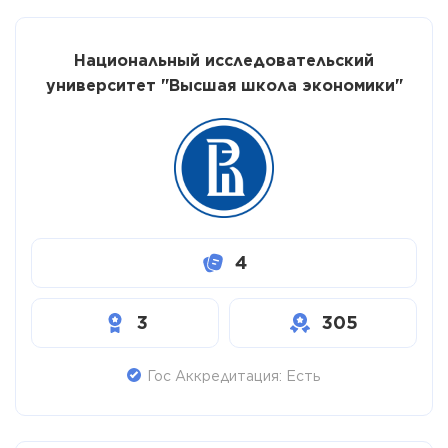
Национальный исследовательский
университет "Высшая школа экономики"
4
3
305
Гос Аккредитация: Есть