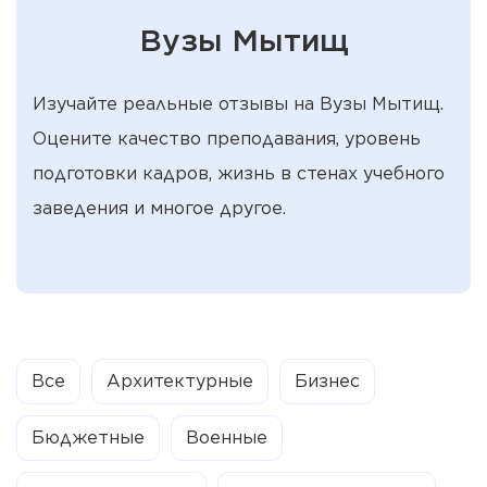
Вузы Мытищ
Изучайте реальные отзывы на Вузы Мытищ.
Оцените качество преподавания, уровень
подготовки кадров, жизнь в стенах учебного
заведения и многое другое.
Все
Архитектурные
Бизнес
Бюджетные
Военные