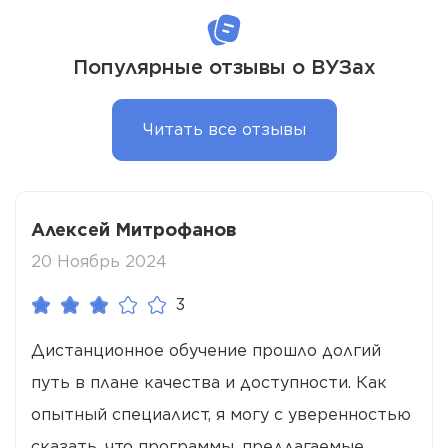
Популярные отзывы о ВУЗах
Читать все отзывы
Алексей Митрофанов
20 Ноябрь 2024
3
Дистанционное обучение прошло долгий
путь в плане качества и доступности. Как
опытный специалист, я могу с уверенностью
сказать, что программы, предлагаемые