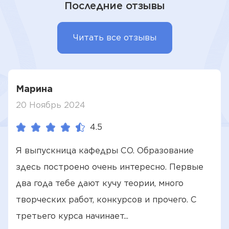
Последние отзывы
Читать все отзывы
Марина
20 Ноябрь 2024
4.5
Я выпускница кафедры СО. Образование
здесь построено очень интересно. Первые
два года тебе дают кучу теории, много
творческих работ, конкурсов и прочего. С
третьего курса начинает...