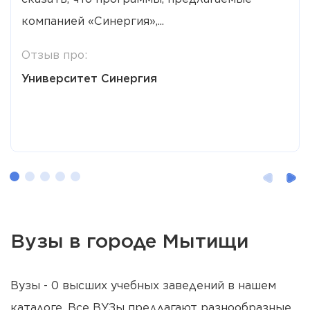
компанией «Синергия»,...
Отзыв про:
Университет Синергия
Вузы в городе Мытищи
Вузы - 0 высших учебных заведений в нашем
каталоге. Все ВУЗы предлагают разнообразные