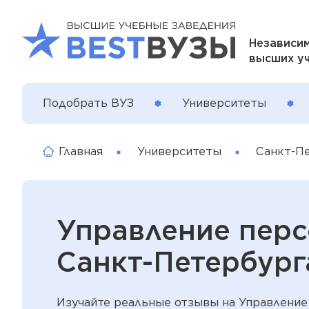
Независим
высших у
Подобрать ВУЗ
Университеты
Главная
Университеты
Санкт-П
Управление перс
Санкт-Петербург
Изучайте реальные отзывы на Управление