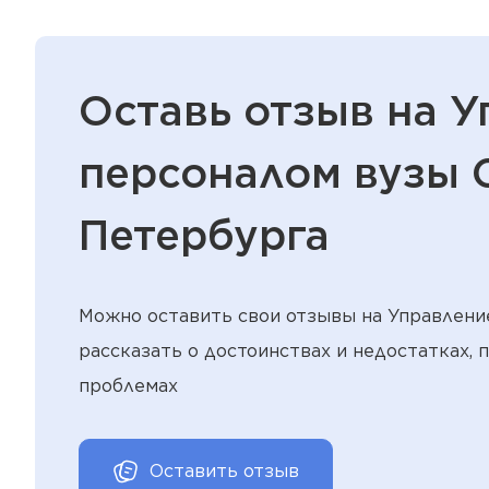
Оставь отзыв на 
персоналом вузы 
Петербурга
Можно оставить свои отзывы на Управлени
рассказать о достоинствах и недостатках, 
проблемах
Оставить отзыв