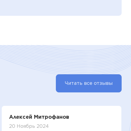
Читать все отзывы
Алексей Митрофанов
20 Ноябрь 2024