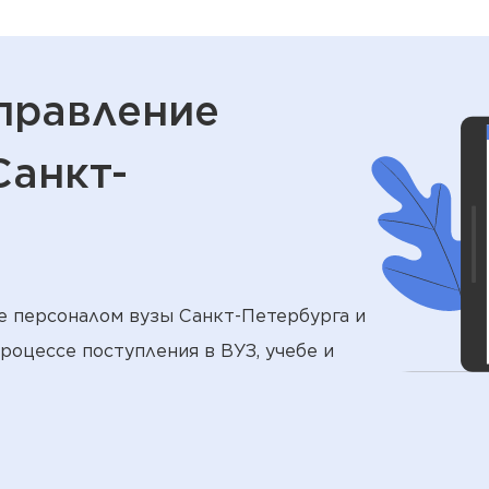
Управление
Санкт-
е персоналом вузы Санкт-Петербурга и
процессе поступления в ВУЗ, учебе и