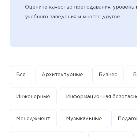
Оцените качество преподавания, уровень 
учебного заведения и многое другое.
Все
Архитектурные
Бизнес
Б
Инженерные
Информационная безопасн
Менеджмент
Музыкальные
Педаго