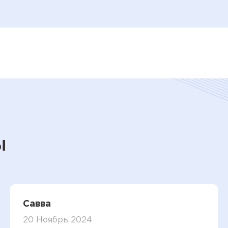
ы
Савва
20 Ноябрь 2024