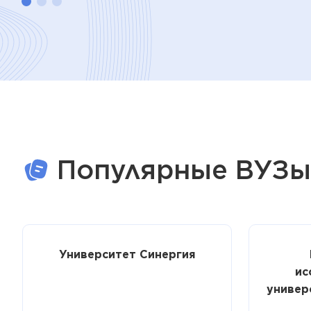
Популярные ВУЗы
Университет Синергия
ис
универ