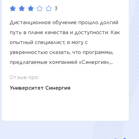
3
Дистанционное обучение прошло долгий
путь в плане качества и доступности. Как
опытный специалист, я могу с
уверенностью сказать, что программы,
предлагаемые компанией «Синергия»,...
Отзыв про:
Университет Синергия