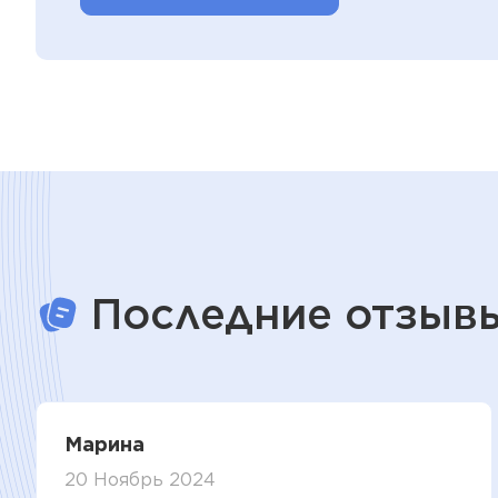
Последние отзыв
Марина
20 Ноябрь 2024