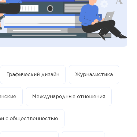
Графический дизайн
Журналистика
инские
Международные отношения
зи с общественностью