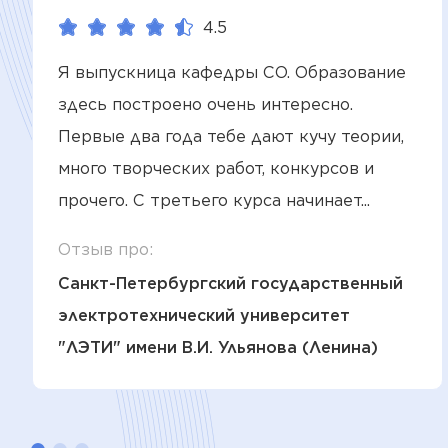
4.5
Я выпускница кафедры СО. Образование
здесь построено очень интересно.
Первые два года тебе дают кучу теории,
много творческих работ, конкурсов и
прочего. С третьего курса начинает...
Отзыв про:
Санкт-Петербургский государственный
электротехнический университет
"ЛЭТИ" имени В.И. Ульянова (Ленина)