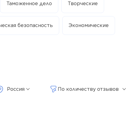
Таможенное дело
Творческие
ческая безопасность
Экономические
Россия
По количеству отзывов