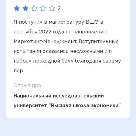
2
Я поступил в магистратуру ВШЭ в
сентября 2022 года по направлению
Маркетинг-Менеджмент. Вступительные
испытания оказались несложными и я
набрал проходной балл благодаря своему
пор...
Отзыв про:
Национальный исследовательский
университет "Высшая школа экономики"