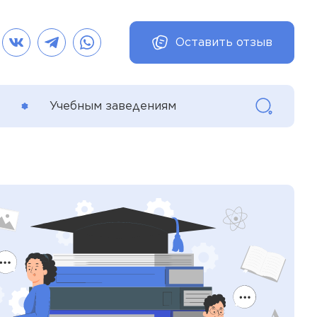
Оставить отзыв
Учебным заведениям