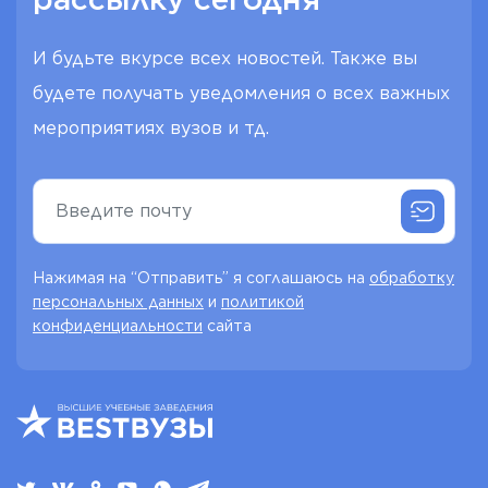
И будьте вкурсе всех новостей. Также вы
будете получать уведомления о всех важных
мероприятиях вузов и тд.
Нажимая на “Отправить” я соглашаюсь на
обработку
персональных данных
и
политикой
конфиденциальности
сайта