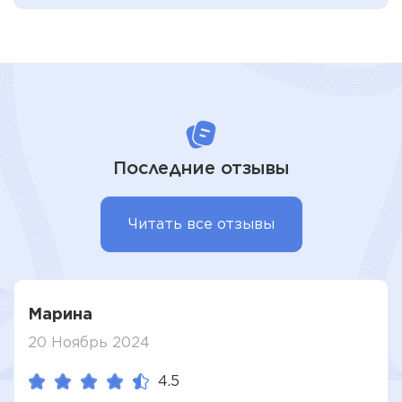
Последние отзывы
Читать все отзывы
Марина
20 Ноябрь 2024
4.5