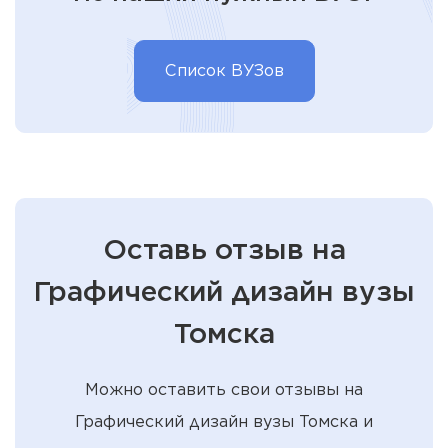
Список ВУЗов
Оставь отзыв на
Графический дизайн вузы
Томска
Можно оставить свои отзывы на
Графический дизайн вузы Томска и