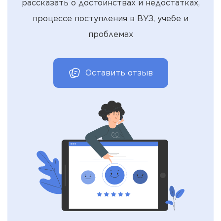
рассказать о достоинствах и недостатках,
процессе поступления в ВУЗ, учебе и
проблемах
Оставить отзыв