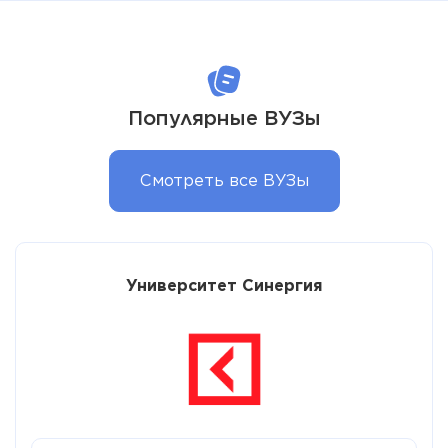
Популярные ВУЗы
Смотреть все ВУЗы
Университет Синергия