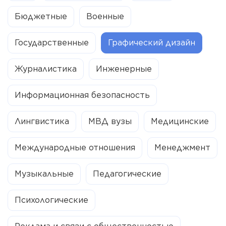
Бюджетные
Военные
Государственные
Графический дизайн
Журналистика
Инженерные
Информационная безопасность
Лингвистика
МВД вузы
Медицинские
Международные отношения
Менеджмент
Музыкальные
Педагогические
Психологические