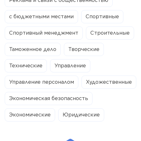
Реклама и связи с общественностью
с бюджетными местами
Спортивные
Спортивный менеджмент
Строительные
Таможенное дело
Творческие
Технические
Управление
Управление персоналом
Художественные
Экономическая безопасность
Экономические
Юридические