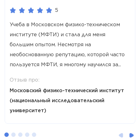
5
Учеба в Московском физико-техническом
институте (МФТИ) и стала для меня
большим опытом. Несмотря на
необоснованную репутацию, которой часто
пользуется МФТИ, я многому научился за...
Отзыв про:
Московский физико-технический институт
(национальный исследовательский
университет)