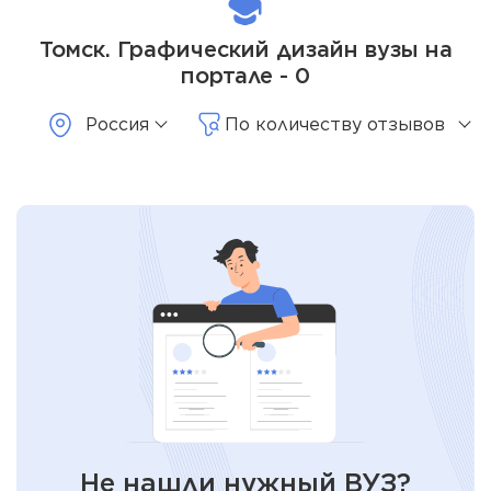
Томск. Графический дизайн вузы на
портале - 0
Россия
По количеству отзывов
Не нашли нужный ВУЗ?