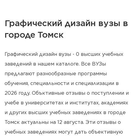
Графический дизайн вузы в
городе Томск
Графический дизайн вузы - 0 высших учебных
заведений в нашем каталоге. Все ВУЗы
предлагают разнообразные программы
обучения, специальности и специализации в
2026 году. Объктивные отзывы о поступлении и
учебе в университетах и институтах, академиях
и других высших учебных заведениях в городе
Томск актуальны на 12 августа. Эти отзывы о
учебных заведениях могут дать объективную