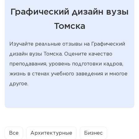
Графический дизайн вузы
Томска
Изучайте реальные отзывы на Графический
дизайн вузы Томска. Оцените качество
преподавания, уровень подготовки кадров,
жизнь в стенах учебного заведения и многое
другое.
Все
Архитектурные
Бизнес