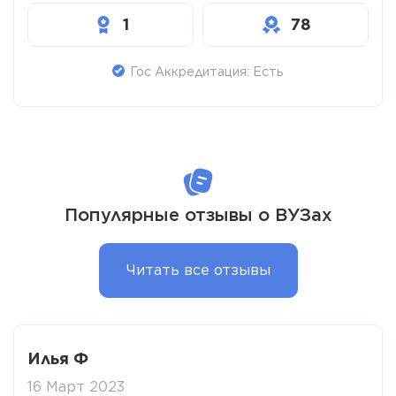
1
78
Гос Аккредитация: Есть
Популярные отзывы о ВУЗах
Читать все отзывы
Илья Ф
16 Март 2023