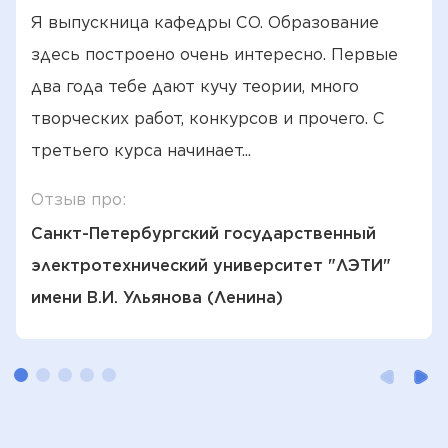
Я выпускница кафедры СО. Образование
здесь построено очень интересно. Первые
два года тебе дают кучу теории, много
творческих работ, конкурсов и прочего. С
третьего курса начинает...
Отзыв про:
Санкт-Петербургский государственный
электротехнический университет "ЛЭТИ"
имени В.И. Ульянова (Ленина)