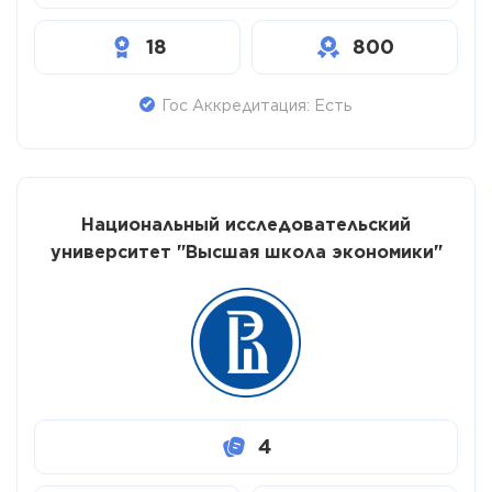
18
800
Гос Аккредитация: Есть
Национальный исследовательский
университет "Высшая школа экономики"
4