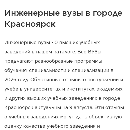
Инженерные вузы в городе
Красноярск
Инженерные вузы - 0 высших учебных
заведений в нашем каталоге. Все ВУЗы
предлагают разнообразные программы
обучения, специальности и специализации в
2026 году. Объктивные отзывы о поступлении и
учебе в университетах и институтах, академиях
и других высших учебных заведениях в городе
Красноярск актуальны на 9 августа. Эти отзывы
о учебных заведениях могут дать объективную
оценку качества учебного заведения и