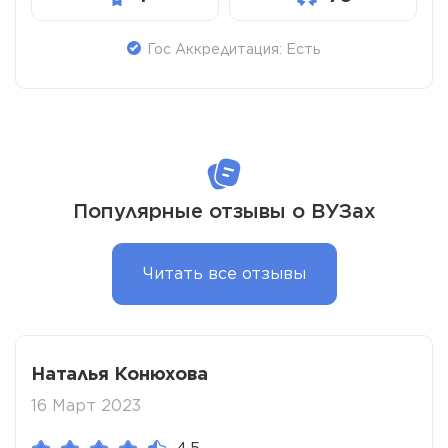
Гос Аккредитация: Есть
Популярные отзывы о ВУЗах
Читать все отзывы
Наталья Конюхова
16 Март 2023