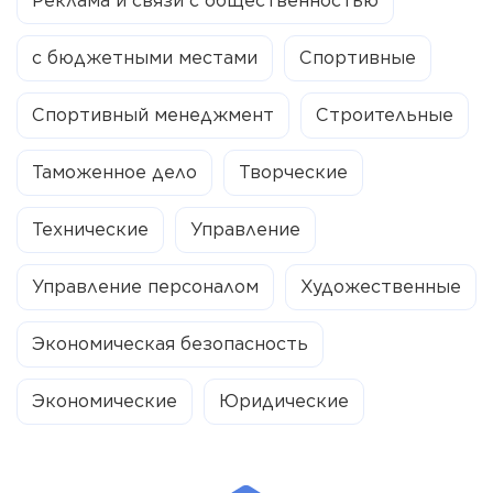
Реклама и связи с общественностью
с бюджетными местами
Спортивные
Спортивный менеджмент
Строительные
Таможенное дело
Творческие
Технические
Управление
Управление персоналом
Художественные
Экономическая безопасность
Экономические
Юридические