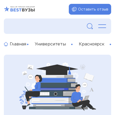
Оставить отзыв
Главная
Университеты
Красноярск