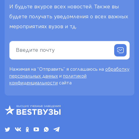
И будьте вкурсе всех новостей. Также вы
будете получать уведомления о всех важных
мероприятиях вузов и тд.
Нажимая на “Отправить” я соглашаюсь на
обработку
персональных данных
и
политикой
конфиденциальности
сайта