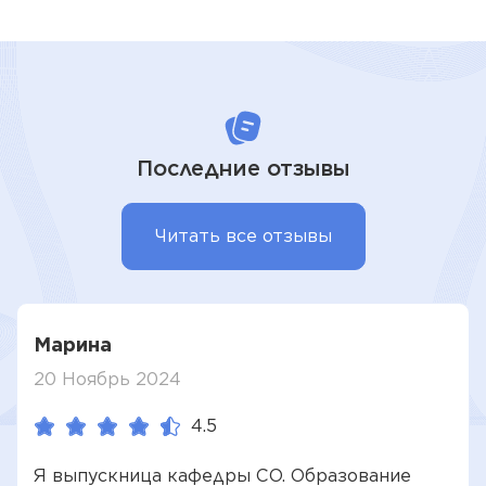
Последние отзывы
Читать все отзывы
Марина
20 Ноябрь 2024
4.5
Я выпускница кафедры СО. Образование