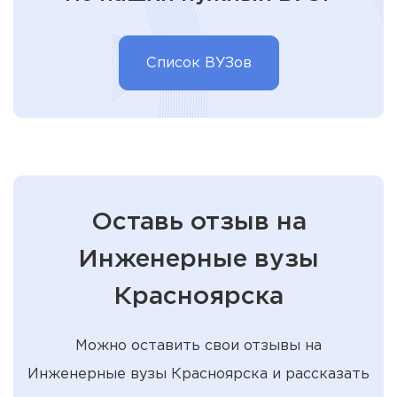
Список ВУЗов
Оставь отзыв на
Инженерные вузы
Красноярска
Можно оставить свои отзывы на
Инженерные вузы Красноярска и рассказать