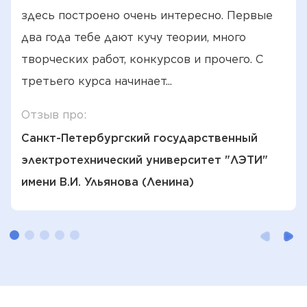
здесь построено очень интересно. Первые
два года тебе дают кучу теории, много
творческих работ, конкурсов и прочего. С
третьего курса начинает...
Отзыв про:
Санкт-Петербургский государственный
электротехнический университет "ЛЭТИ"
имени В.И. Ульянова (Ленина)