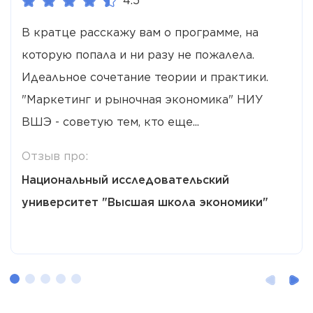
4.5
В кратце расскажу вам о программе, на
которую попала и ни разу не пожалела.
Идеальное сочетание теории и практики.
"Маркетинг и рыночная экономика" НИУ
ВШЭ - советую тем, кто еще...
Отзыв про:
Национальный исследовательский
университет "Высшая школа экономики"