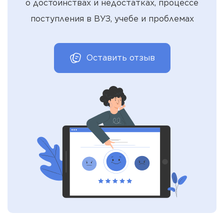
о достоинствах и недостатках, процессе
поступления в ВУЗ, учебе и проблемах
Оставить отзыв