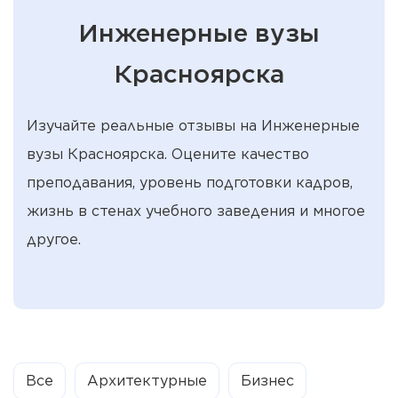
Инженерные вузы
Красноярска
Изучайте реальные отзывы на Инженерные
вузы Красноярска. Оцените качество
преподавания, уровень подготовки кадров,
жизнь в стенах учебного заведения и многое
другое.
Все
Архитектурные
Бизнес