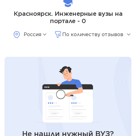
Красноярск. Инженерные вузы на
портале - 0
Россия
По количеству отзывов
Не нашли нужный ВУЗ?