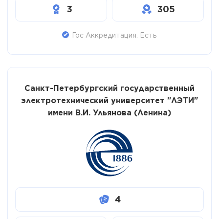
3
305
Гос Аккредитация: Есть
Санкт-Петербургский государственный
электротехнический университет "ЛЭТИ"
имени В.И. Ульянова (Ленина)
4