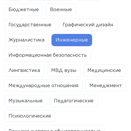
Бюджетные
Военные
Государственные
Графический дизайн
Журналистика
Инженерные
Информационная безопасность
Лингвистика
МВД вузы
Медицинские
Международные отношения
Менеджмент
Музыкальные
Педагогические
Психологические