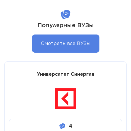
Популярные ВУЗы
Смотреть все ВУЗы
Университет Синергия
4